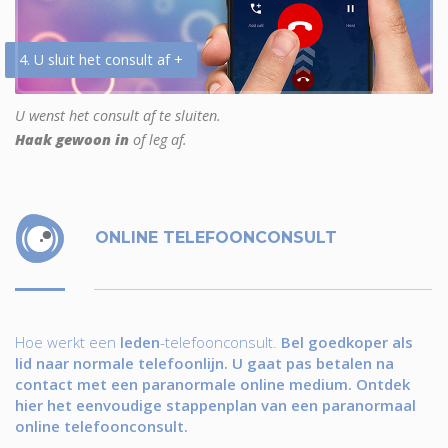
4. U sluit het consult af +
U wenst het consult af te sluiten.
Haak gewoon in
of leg af.
ONLINE TELEFOONCONSULT
Hoe werkt een
leden
-telefoonconsult.
Bel goedkoper als
lid naar normale telefoonlijn. U gaat pas betalen na
contact met een paranormale online medium. Ontdek
hier het eenvoudige stappenplan van een paranormaal
online telefoonconsult.