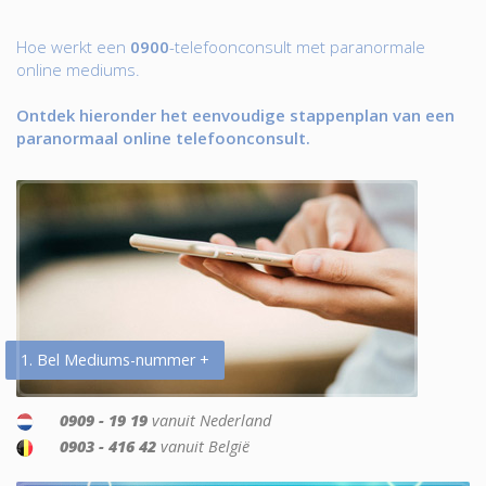
Hoe werkt een
0900
-telefoonconsult met paranormale
online mediums.
Ontdek hieronder het eenvoudige stappenplan van een
paranormaal online telefoonconsult.
1. Bel Mediums-nummer +
0909 - 19 19
vanuit Nederland
0903 - 416 42
vanuit België