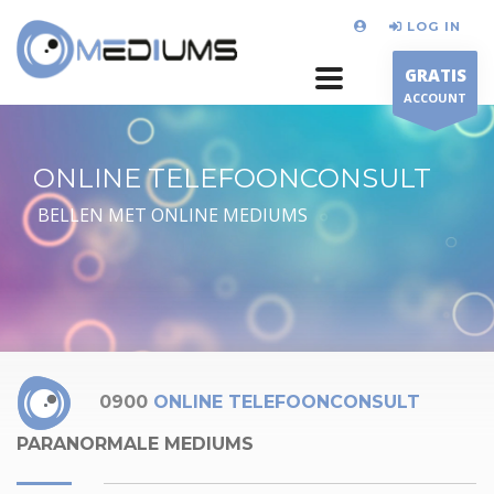
LOG IN
GRATIS
ACCOUNT
ONLINE TELEFOONCONSULT
BELLEN MET ONLINE MEDIUMS
0900
ONLINE TELEFOONCONSULT
PARANORMALE MEDIUMS