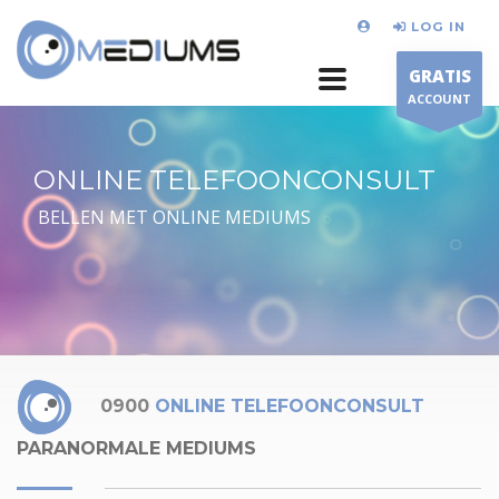
LOG IN
GRATIS
ACCOUNT
ONLINE TELEFOONCONSULT
BELLEN MET ONLINE MEDIUMS
0900
ONLINE TELEFOONCONSULT
PARANORMALE MEDIUMS