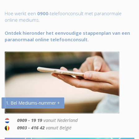
Hoe werkt een
0900
-telefoonconsult met paranormale
online mediums.
Ontdek hieronder het eenvoudige stappenplan van een
paranormaal online telefoonconsult.
1. Bel Mediums-nummer +
0909 - 19 19
vanuit Nederland
0903 - 416 42
vanuit België