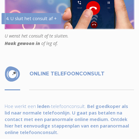
4. U sluit het consult af +
U wenst het consult af te sluiten.
Haak gewoon in
of leg af.
ONLINE TELEFOONCONSULT
Hoe werkt een
leden
-telefoonconsult.
Bel goedkoper als
lid naar normale telefoonlijn. U gaat pas betalen na
contact met een paranormale online medium. Ontdek
hier het eenvoudige stappenplan van een paranormaal
online telefoonconsult.