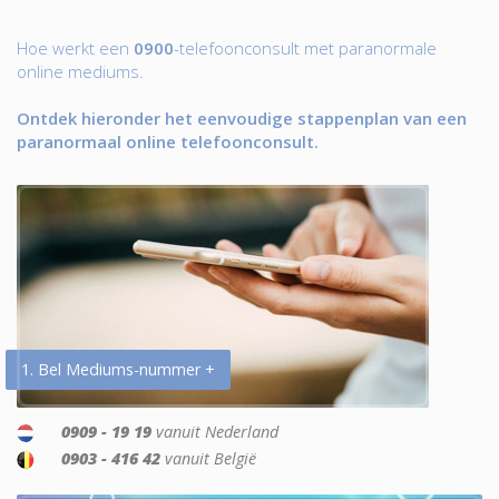
Hoe werkt een
0900
-telefoonconsult met paranormale
online mediums.
Ontdek hieronder het eenvoudige stappenplan van een
paranormaal online telefoonconsult.
1. Bel Mediums-nummer +
0909 - 19 19
vanuit Nederland
0903 - 416 42
vanuit België