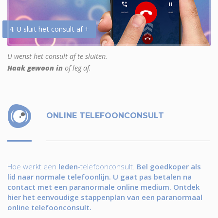
4. U sluit het consult af +
U wenst het consult af te sluiten.
Haak gewoon in
of leg af.
ONLINE TELEFOONCONSULT
Hoe werkt een
leden
-telefoonconsult.
Bel goedkoper als
lid naar normale telefoonlijn. U gaat pas betalen na
contact met een paranormale online medium. Ontdek
hier het eenvoudige stappenplan van een paranormaal
online telefoonconsult.