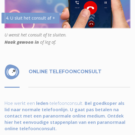
4. U sluit het consult af +
U wenst het consult af te sluiten.
Haak gewoon in
of leg af.
ONLINE TELEFOONCONSULT
Hoe werkt een
leden
-telefoonconsult.
Bel goedkoper als
lid naar normale telefoonlijn. U gaat pas betalen na
contact met een paranormale online medium. Ontdek
hier het eenvoudige stappenplan van een paranormaal
online telefoonconsult.