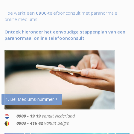
Hoe werkt een
0900
-telefoonconsult met paranormale
online mediums.
Ontdek hieronder het eenvoudige stappenplan van een
paranormaal online telefoonconsult.
1. Bel Mediums-nummer +
0909 - 19 19
vanuit Nederland
0903 - 416 42
vanuit België