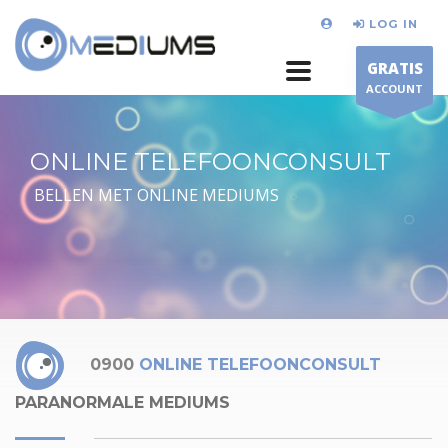
LOG IN
GRATIS
ACCOUNT
ONLINE TELEFOONCONSULT
BELLEN MET ONLINE MEDIUMS
0900
ONLINE TELEFOONCONSULT
PARANORMALE MEDIUMS