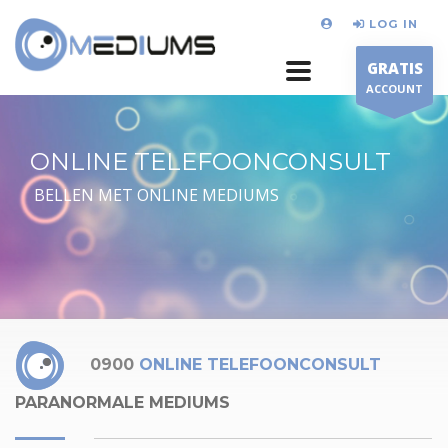
LOG IN
GRATIS
ACCOUNT
ONLINE TELEFOONCONSULT
BELLEN MET ONLINE MEDIUMS
0900
ONLINE TELEFOONCONSULT
PARANORMALE MEDIUMS