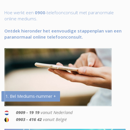
Hoe werkt een
0900
-telefoonconsult met paranormale
online mediums.
Ontdek hieronder het eenvoudige stappenplan van een
paranormaal online telefoonconsult.
1. Bel Mediums-nummer +
0909 - 19 19
vanuit Nederland
0903 - 416 42
vanuit België