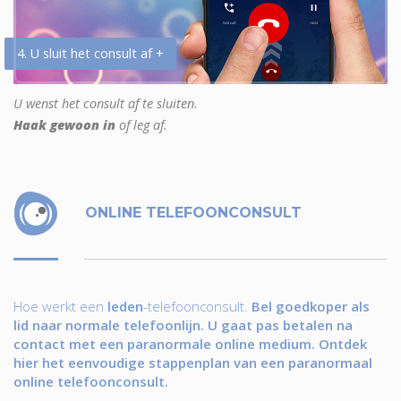
4. U sluit het consult af +
U wenst het consult af te sluiten.
Haak gewoon in
of leg af.
ONLINE TELEFOONCONSULT
Hoe werkt een
leden
-telefoonconsult.
Bel goedkoper als
lid naar normale telefoonlijn. U gaat pas betalen na
contact met een paranormale online medium. Ontdek
hier het eenvoudige stappenplan van een paranormaal
online telefoonconsult.