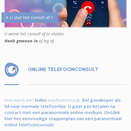
4. U sluit het consult af +
U wenst het consult af te sluiten.
Haak gewoon in
of leg af.
ONLINE TELEFOONCONSULT
Hoe werkt een
leden
-telefoonconsult.
Bel goedkoper als
lid naar normale telefoonlijn. U gaat pas betalen na
contact met een paranormale online medium. Ontdek
hier het eenvoudige stappenplan van een paranormaal
online telefoonconsult.