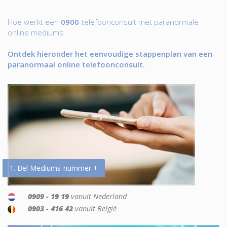
Hoe werkt een
0900
-telefoonconsult met paranormale
online mediums.
Ontdek hieronder het eenvoudige stappenplan van een
paranormaal online telefoonconsult.
1. Bel Mediums-nummer +
0909 - 19 19
vanuit Nederland
0903 - 416 42
vanuit België