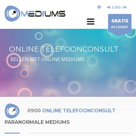
LOG IN
GRATIS
ACCOUNT
ONLINE TELEFOONCONSULT
BELLEN MET ONLINE MEDIUMS
0900
ONLINE TELEFOONCONSULT
PARANORMALE MEDIUMS