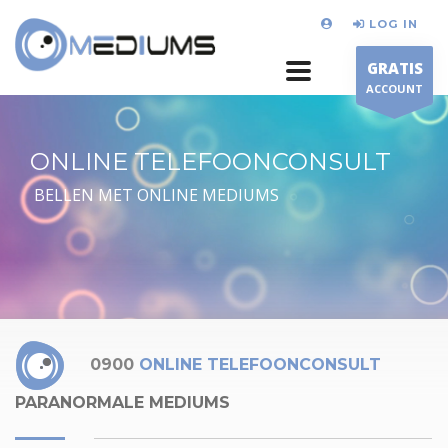
LOG IN
GRATIS
ACCOUNT
ONLINE TELEFOONCONSULT
BELLEN MET ONLINE MEDIUMS
0900
ONLINE TELEFOONCONSULT
PARANORMALE MEDIUMS