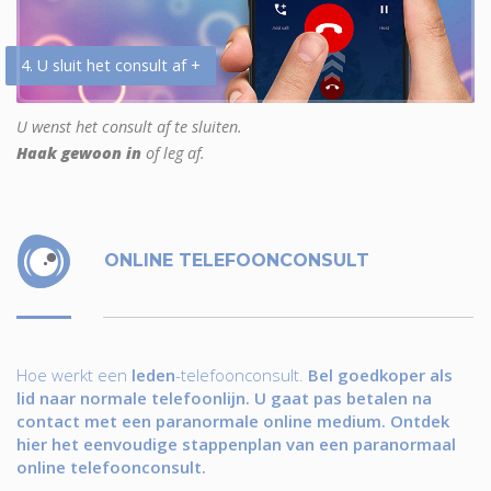
4. U sluit het consult af +
U wenst het consult af te sluiten.
Haak gewoon in
of leg af.
ONLINE TELEFOONCONSULT
Hoe werkt een
leden
-telefoonconsult.
Bel goedkoper als
lid naar normale telefoonlijn. U gaat pas betalen na
contact met een paranormale online medium. Ontdek
hier het eenvoudige stappenplan van een paranormaal
online telefoonconsult.