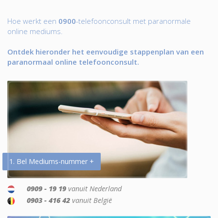
Hoe werkt een
0900
-telefoonconsult met paranormale
online mediums.
Ontdek hieronder het eenvoudige stappenplan van een
paranormaal online telefoonconsult.
1. Bel Mediums-nummer +
0909 - 19 19
vanuit Nederland
0903 - 416 42
vanuit België