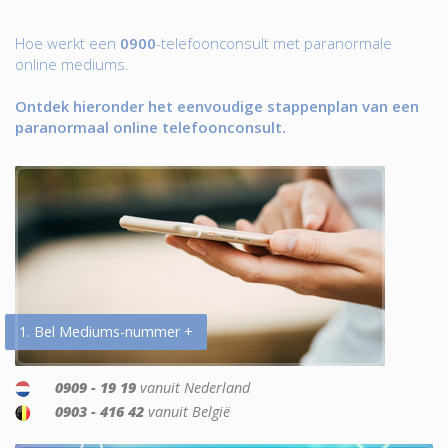
Hoe werkt een
0900
-telefoonconsult met paranormale
online mediums.
Ontdek hieronder het eenvoudige stappenplan van een
paranormaal online telefoonconsult.
1. Bel Mediums-nummer +
0909 - 19 19
vanuit Nederland
0903 - 416 42
vanuit België