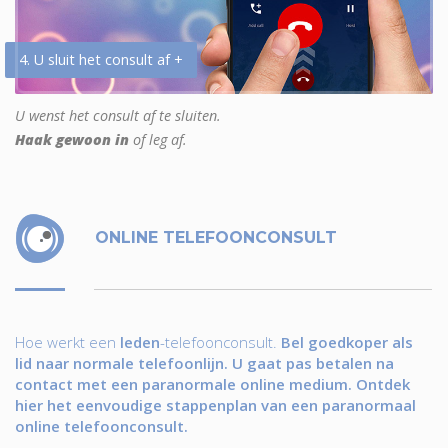
4. U sluit het consult af +
U wenst het consult af te sluiten.
Haak gewoon in
of leg af.
ONLINE TELEFOONCONSULT
Hoe werkt een
leden
-telefoonconsult.
Bel goedkoper als
lid naar normale telefoonlijn. U gaat pas betalen na
contact met een paranormale online medium. Ontdek
hier het eenvoudige stappenplan van een paranormaal
online telefoonconsult.