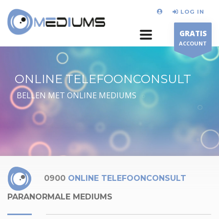
LOG IN
GRATIS
ACCOUNT
ONLINE TELEFOONCONSULT
BELLEN MET ONLINE MEDIUMS
0900
ONLINE TELEFOONCONSULT
PARANORMALE MEDIUMS