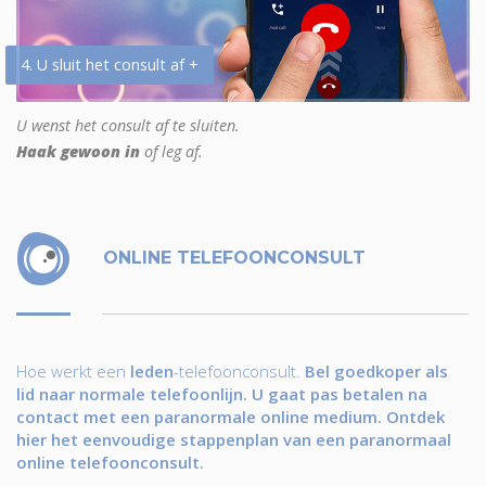
4. U sluit het consult af +
U wenst het consult af te sluiten.
Haak gewoon in
of leg af.
ONLINE TELEFOONCONSULT
Hoe werkt een
leden
-telefoonconsult.
Bel goedkoper als
lid naar normale telefoonlijn. U gaat pas betalen na
contact met een paranormale online medium. Ontdek
hier het eenvoudige stappenplan van een paranormaal
online telefoonconsult.