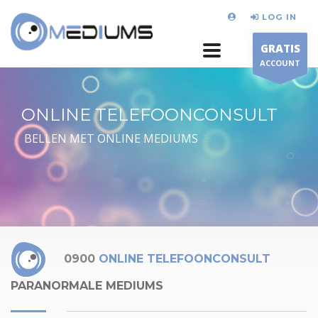
LOG IN
GRATIS
ACCOUNT
ONLINE TELEFOONCONSULT
BELLEN MET ONLINE MEDIUMS
0900
ONLINE TELEFOONCONSULT
PARANORMALE MEDIUMS