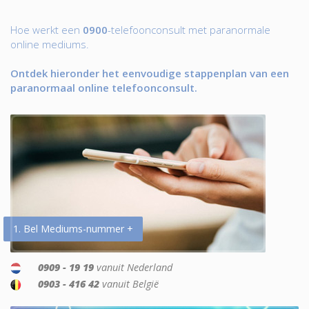
Hoe werkt een
0900
-telefoonconsult met paranormale
online mediums.
Ontdek hieronder het eenvoudige stappenplan van een
paranormaal online telefoonconsult.
1. Bel Mediums-nummer +
0909 - 19 19
vanuit Nederland
0903 - 416 42
vanuit België