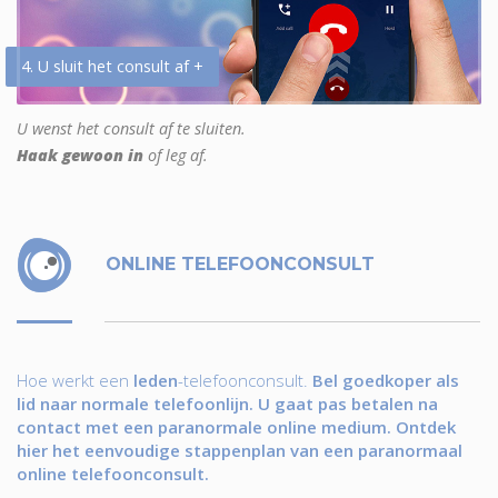
4. U sluit het consult af +
U wenst het consult af te sluiten.
Haak gewoon in
of leg af.
ONLINE TELEFOONCONSULT
Hoe werkt een
leden
-telefoonconsult.
Bel goedkoper als
lid naar normale telefoonlijn. U gaat pas betalen na
contact met een paranormale online medium. Ontdek
hier het eenvoudige stappenplan van een paranormaal
online telefoonconsult.