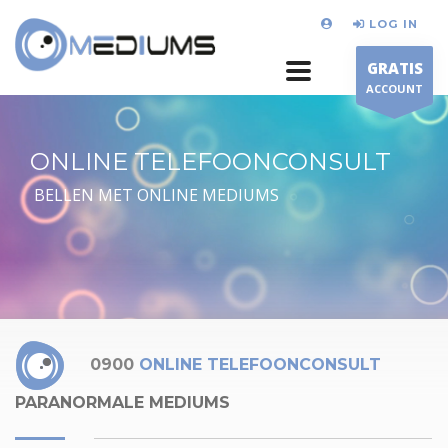
LOG IN
GRATIS
ACCOUNT
ONLINE TELEFOONCONSULT
BELLEN MET ONLINE MEDIUMS
0900
ONLINE TELEFOONCONSULT
PARANORMALE MEDIUMS