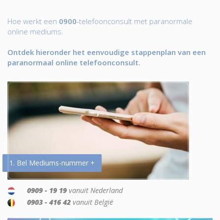
Hoe werkt een
0900
-telefoonconsult met paranormale
online mediums.
Ontdek hieronder het eenvoudige stappenplan van een
paranormaal online telefoonconsult.
1. Bel Mediums-nummer +
0909 - 19 19
vanuit Nederland
0903 - 416 42
vanuit België