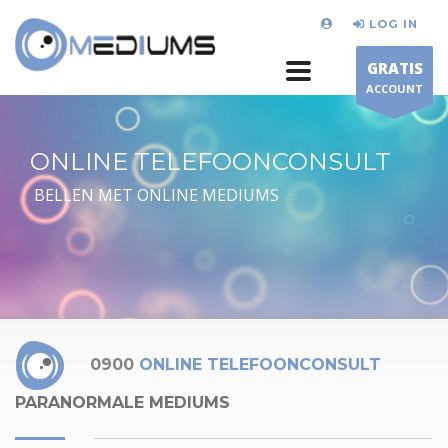
LOG IN
GRATIS
ACCOUNT
ONLINE TELEFOONCONSULT
BELLEN MET ONLINE MEDIUMS
0900
ONLINE TELEFOONCONSULT
PARANORMALE MEDIUMS