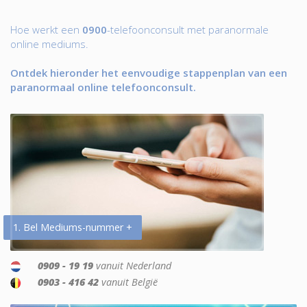
Hoe werkt een
0900
-telefoonconsult met paranormale
online mediums.
Ontdek hieronder het eenvoudige stappenplan van een
paranormaal online telefoonconsult.
1. Bel Mediums-nummer +
0909 - 19 19
vanuit Nederland
0903 - 416 42
vanuit België