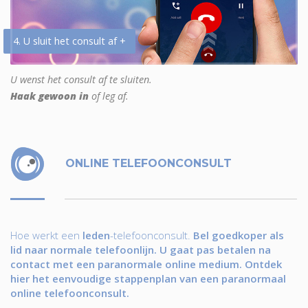
4. U sluit het consult af +
U wenst het consult af te sluiten.
Haak gewoon in
of leg af.
ONLINE TELEFOONCONSULT
Hoe werkt een
leden
-telefoonconsult.
Bel goedkoper als
lid naar normale telefoonlijn. U gaat pas betalen na
contact met een paranormale online medium. Ontdek
hier het eenvoudige stappenplan van een paranormaal
online telefoonconsult.