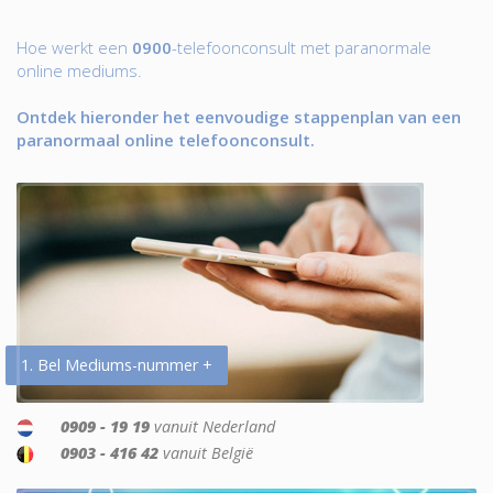
Hoe werkt een
0900
-telefoonconsult met paranormale
online mediums.
Ontdek hieronder het eenvoudige stappenplan van een
paranormaal online telefoonconsult.
1. Bel Mediums-nummer +
0909 - 19 19
vanuit Nederland
0903 - 416 42
vanuit België