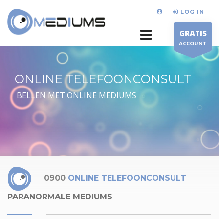
LOG IN
GRATIS
ACCOUNT
ONLINE TELEFOONCONSULT
BELLEN MET ONLINE MEDIUMS
0900
ONLINE TELEFOONCONSULT
PARANORMALE MEDIUMS