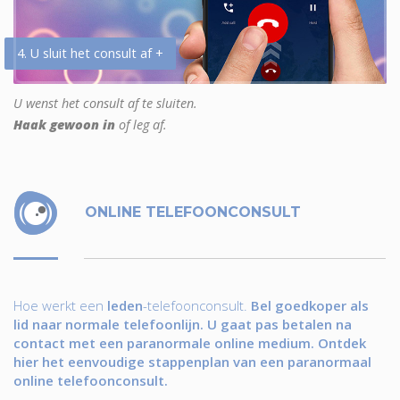
4. U sluit het consult af +
U wenst het consult af te sluiten.
Haak gewoon in
of leg af.
ONLINE TELEFOONCONSULT
Hoe werkt een
leden
-telefoonconsult.
Bel goedkoper als
lid naar normale telefoonlijn. U gaat pas betalen na
contact met een paranormale online medium. Ontdek
hier het eenvoudige stappenplan van een paranormaal
online telefoonconsult.